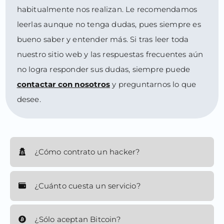
habitualmente nos realizan. Le recomendamos
leerlas aunque no tenga dudas, pues siempre es
bueno saber y entender más. Si tras leer toda
nuestro sitio web y las respuestas frecuentes aún
no logra responder sus dudas, siempre puede
contactar con nosotros
y preguntarnos lo que
desee.
¿Cómo contrato un hacker?
¿Cuánto cuesta un servicio?
¿Sólo aceptan Bitcoin?