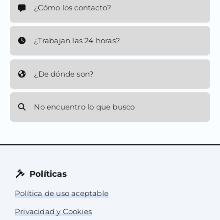
¿Cómo los contacto?
¿Trabajan las 24 horas?
¿De dónde son?
No encuentro lo que busco
Políticas
Política de uso aceptable
Privacidad y Cookies