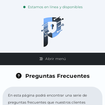
Estamos en línea y disponibles
Abrir menú
Preguntas Frecuentes
En esta página podrá encontrar una serie de
preguntas frecuentes que nuestros clientes