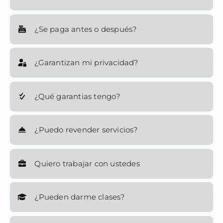
¿Se paga antes o después?
¿Garantizan mi privacidad?
¿Qué garantias tengo?
¿Puedo revender servicios?
Quiero trabajar con ustedes
¿Pueden darme clases?