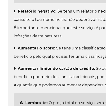
Relatório negativo:
Se tens um relatório ne
consulte o teu nome nelas, não poderá ver nad
É importante mencionar que este serviço é par
infrações desta natureza.
Aumentar o score:
Se tens uma classificação
benefício pelo qual precisas ter uma classific
Aumentar limite do cartão de crédito:
Se de
benefício por meio dos canais tradicionais, po
A quantia que podemos aumentar dependerá de
Lembra-te:
O preço total do serviço será