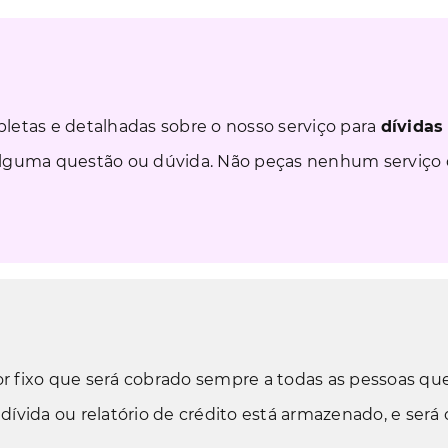
letas e detalhadas sobre o nosso serviço para
dívidas
alguma questão ou dúvida. Não peças nenhum serviço 
or fixo que será cobrado sempre a todas as pessoas que
ívida ou relatório de crédito está armazenado, e será 