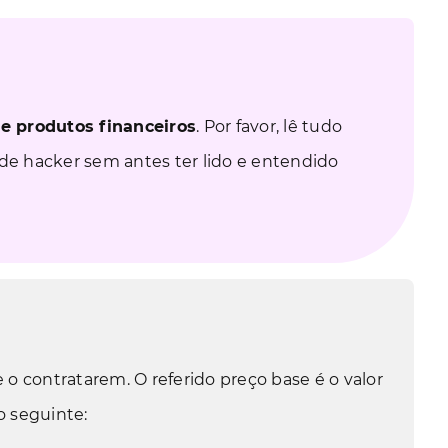
 e produtos financeiros
. Por favor, lê tudo
de hacker sem antes ter lido e entendido
 o contratarem. O referido preço base é o valor
o seguinte: