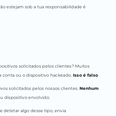
não estejam sob a tua responsabilidade é
itivos solicitados pelos clientes? Muitos
a conta ou o dispositivo hackeado.
Isso é falso
.
vos solicitados pelos nossos clientes.
Nenhum
 dispositivo envolvido.
 detetar algo desse tipo, envia