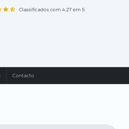
Classificados com 4.27 em 5
s
Contacto