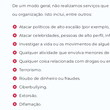
De um modo geral, não realizamos serviços que 
ou organização. Isto inclui, entre outros:
Atacar políticos de alto escalão (por exemplo,
Atacar celebridades, pessoas de alto perfil, 
Investigar a vida ou os movimentos de algu
Qualquer atividade que envolva menores de 
Qualquer coisa relacionada com drogas ou e
Terrorismo.
Roubo de dinheiro ou fraudes.
Ciberbullying.
Extorsão.
Difamação.