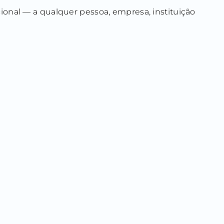
onal — a qualquer pessoa, empresa, instituição