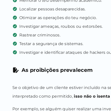
Melhorar o teu desempenho académico.
Localizar pessoas desaparecidas.
Otimizar as operações do teu negócio.
Investigar ameaças, roubos ou extorsões.
Rastrear criminosos.
Testar a segurança de sistemas.
Investigar e identificar ataques de hackers o
As proibições prevalecem
Se o objetivo de um cliente estiver incluído na 
interpretado como permitido,
isso não o isenta
Por exemplo, se alguém quiser realizar uma inve