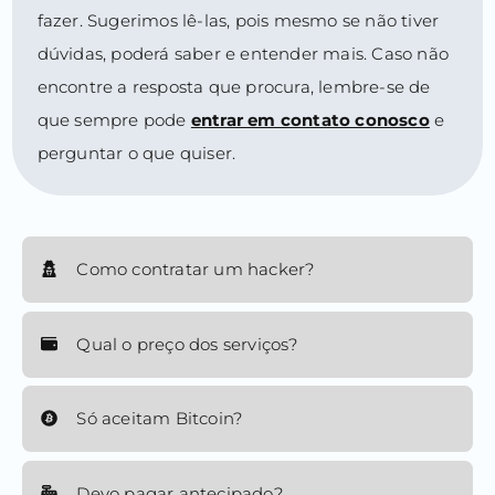
fazer. Sugerimos lê-las, pois mesmo se não tiver
dúvidas, poderá saber e entender mais. Caso não
encontre a resposta que procura, lembre-se de
que sempre pode
entrar em contato conosco
e
perguntar o que quiser.
Como contratar um hacker?
Qual o preço dos serviços?
Só aceitam Bitcoin?
Devo pagar antecipado?