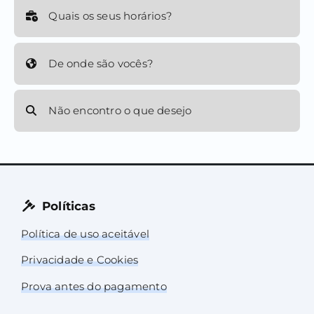
Quais os seus horários?
De onde são vocês?
Não encontro o que desejo
Políticas
Política de uso aceitável
Privacidade e Cookies
Prova antes do pagamento