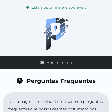
Estamos online e disponíveis
Abrir o menu
Perguntas Frequentes
Nesta página, encontrará uma série de perguntas
frequentes que nossos clientes costumam nos