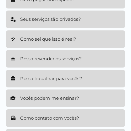
Seus serviços são privados?
Como sei que isso é real?
Posso revender os serviços?
Posso trabalhar para vocês?
Vocês podem me ensinar?
Como contato com vocês?