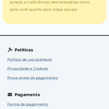
atrasos e ineficiências desnecessárias tanto
para você quanto para nossa equipe.
Políticas
Política de uso aceitável
Privacidade e Cookies
Prova antes do pagamento
Pagamento
Forma de pagamento