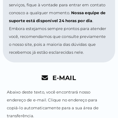
serviços, fique à vontade para entrar em contato
conosco a qualquer momento.
Nossa equipe de
suporte está disponível 24 horas por dia
.
Embora estejamos sempre prontos para atender
você, recomendamos que consulte previamente
o nosso site, pois a maioria das dúvidas que
recebemos já estão esclarecidas nele.
E-MAIL
Abaixo deste texto, você encontrará nosso
endereço de e-mail. Clique no endereço para
copiá-lo automaticamente para a sua área de
transferência.