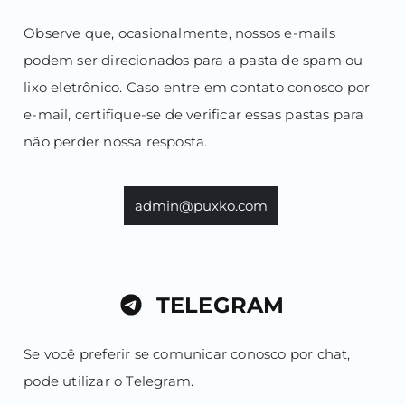
Observe que, ocasionalmente, nossos e-mails
podem ser direcionados para a pasta de spam ou
lixo eletrônico. Caso entre em contato conosco por
e-mail, certifique-se de verificar essas pastas para
não perder nossa resposta.
admin@puxko.com
TELEGRAM
Se você preferir se comunicar conosco por chat,
pode utilizar o Telegram.