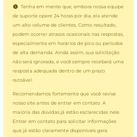
Tenha em mente que, embora nossa equipe
de suporte opere 24 horas por dia, ela atende
um alto volume de clientes. Como resultado,
podem ocorrer atrasos ocasionais nas respostas,
especialmente em horários de pico ou períodos
de alta demanda. Ainda assim, sua solicitação
não será ignorada, e você sempre receberá uma
resposta adequada dentro de um prazo
razoável.
Recomendamos fortemente que você revise
nosso site antes de entrar em contato. A
maioria das dúvidas já estão esclarecidas nele.
Entrar em contato para solicitar informações
que já estão claramente disponíveis gera