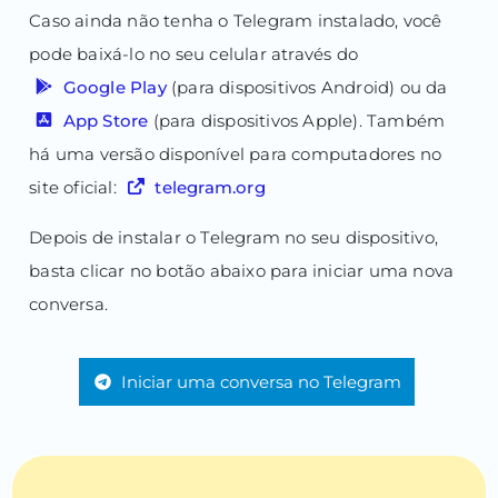
Caso ainda não tenha o Telegram instalado, você
pode baixá-lo no seu celular através do
Google Play
(para dispositivos Android) ou da
App Store
(para dispositivos Apple). Também
há uma versão disponível para computadores no
site oficial:
telegram.org
Depois de instalar o Telegram no seu dispositivo,
basta clicar no botão abaixo para iniciar uma nova
conversa.
Iniciar uma conversa no Telegram