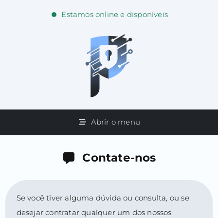
Estamos online e disponíveis
Abrir o menu
Contate-nos
Se você tiver alguma dúvida ou consulta, ou se
desejar contratar qualquer um dos nossos