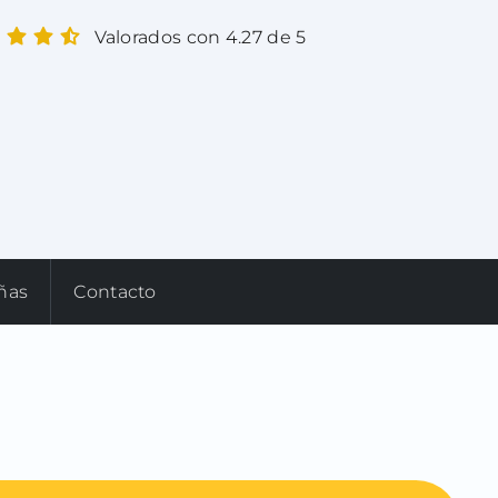
Valorados con 4.27 de 5
ñas
Contacto