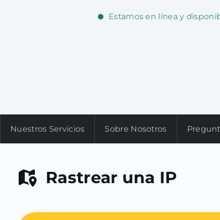
Estamos en línea y disponi
Nuestros Servicios
Sobre Nosotros
Pregunt
Rastrear una IP