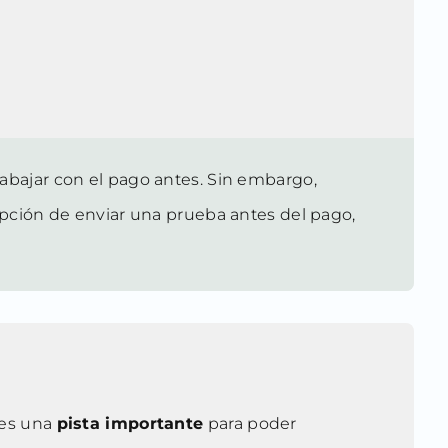
bajar con el pago antes. Sin embargo,
ción de enviar una prueba antes del pago,
 es una
pista importante
para poder