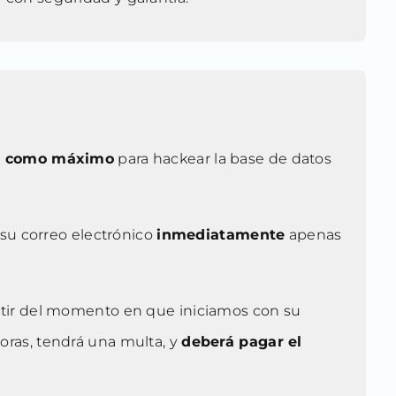
as como máximo
para hackear la base de datos
 su correo electrónico
inmediatamente
apenas
artir del momento en que iniciamos con su
oras, tendrá una multa, y
deberá pagar el