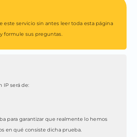
ite este servicio sin antes leer toda esta página
y formule sus preguntas.
 IP será de:
rueba para garantizar que realmente lo hemos
os en qué consiste dicha prueba.