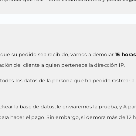
que su pedido sea recibido, vamos a demorar
15 hor
ción del cliente a quien pertenece la dirección IP.
odos los datos de la persona que ha pedido rastrear a
kear la base de datos, le enviaremos la prueba, y A p
ara hacer el pago. Sin embargo, si demora más de 12 h